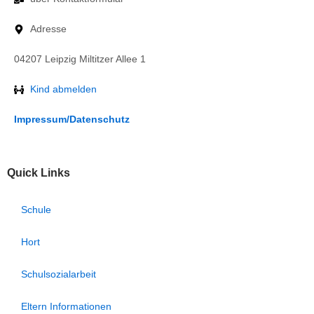
Adresse
04207 Leipzig Miltitzer Allee 1
Kind abmelden
Impressum/Datenschutz
Quick Links
Schule
Hort
Schulsozialarbeit
Eltern Informationen