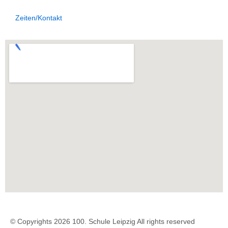
Zeiten/Kontakt
© Copyrights 2026 100. Schule Leipzig All rights reserved