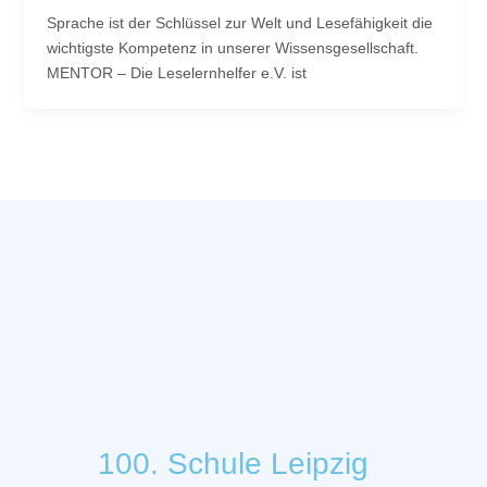
Sprache ist der Schlüssel zur Welt und Lesefähigkeit die
wichtigste Kompetenz in unserer Wissensgesellschaft.
MENTOR – Die Leselernhelfer e.V. ist
100. Schule Leipzig