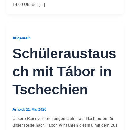
14:00 Uhr bei […]
Allgemein
Schüleraustaus
ch mit Tábor in
Tschechien
Arnold
/
11. Mai 2026
Unsere Reisevorbereitungen laufen auf Hochtouren für
unser Reise nach Tábor. Wir fahren diesmal mit dem Bus