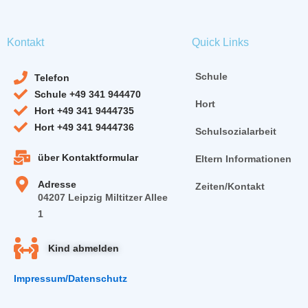
Kontakt
Quick Links
Schule
Telefon
Schule +49 341 944470
Hort
Hort +49 341 9444735
Hort +49 341 9444736
Schulsozialarbeit
über Kontaktformular
Eltern Informationen
Adresse
Zeiten/Kontakt
04207 Leipzig Miltitzer Allee
1
Kind abmelden
Impressum/Datenschutz