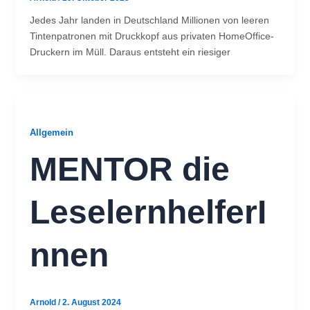
Jedes Jahr landen in Deutschland Millionen von leeren
Tintenpatronen mit Druckkopf aus privaten HomeOffice-
Druckern im Müll. Daraus entsteht ein riesiger
Allgemein
MENTOR die
LeselernhelferI
nnen
Arnold
/
2. August 2024