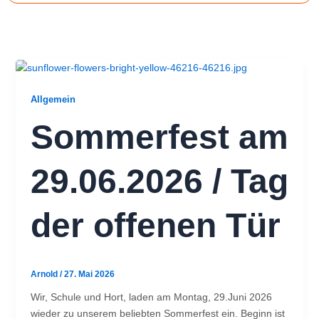
Zum
Inhalt
springen
Allgemein
Sommerfest am
29.06.2026 / Tag
der offenen Tür
Arnold
/
27. Mai 2026
Wir, Schule und Hort, laden am Montag, 29.Juni 2026
wieder zu unserem beliebten Sommerfest ein. Beginn ist