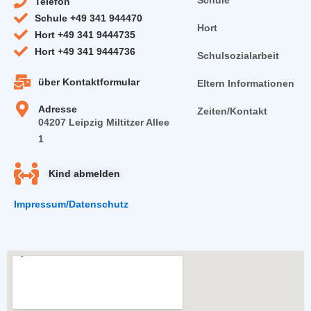
Schule
Telefon
Schule +49 341 944470
Hort
Hort +49 341 9444735
Hort +49 341 9444736
Schulsozialarbeit
über Kontaktformular
Eltern Informationen
Adresse
Zeiten/Kontakt
04207 Leipzig Miltitzer Allee
1
Kind abmelden
Impressum/Datenschutz