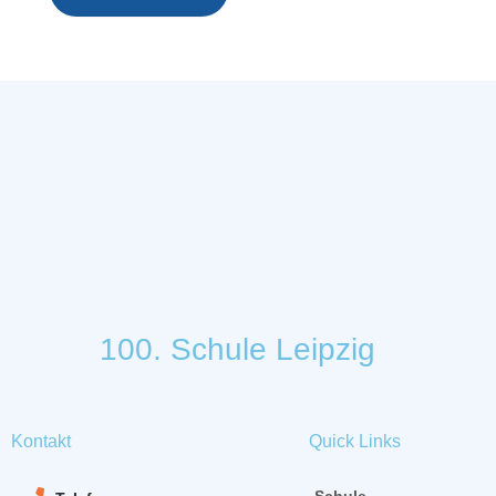
100. Schule Leipzig
Kontakt
Quick Links